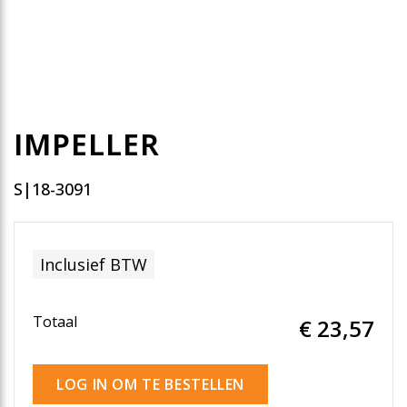
IMPELLER
S|18-3091
Inclusief BTW
Totaal
€ 23
,57
LOG IN OM TE BESTELLEN