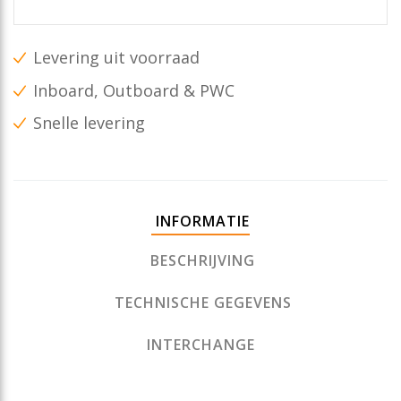
Levering uit voorraad
Inboard, Outboard & PWC
Snelle levering
INFORMATIE
BESCHRIJVING
TECHNISCHE GEGEVENS
INTERCHANGE