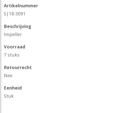
Artikelnummer
S|18-3091
Beschrijving
Impeller
Voorraad
7 stuks
Retourrecht
Nee
Eenheid
Stuk