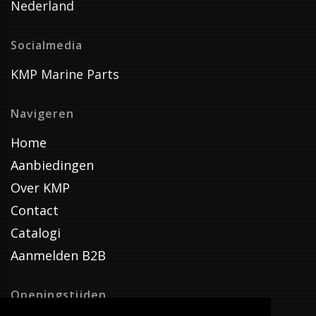
Nederland
Socialmedia
KMP Marine Parts
Navigeren
Home
Aanbiedingen
Over KMP
Contact
Catalogi
Aanmelden B2B
Openingstijden