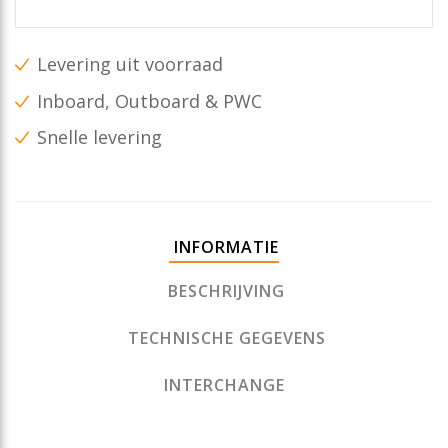
Levering uit voorraad
Inboard, Outboard & PWC
Snelle levering
INFORMATIE
BESCHRIJVING
TECHNISCHE GEGEVENS
INTERCHANGE