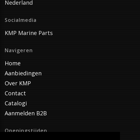
Nederland
Socialmedia
KMP Marine Parts
Navigeren
Home
Aanbiedingen
Over KMP
Contact
Catalogi
Aanmelden B2B
Openingstijden