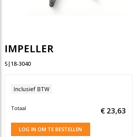
IMPELLER
S|18-3040
Inclusief BTW
Totaal
€ 23
,63
LOG IN OM TE BESTELLEN