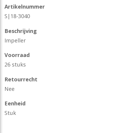
Artikelnummer
S|18-3040
Beschrijving
Impeller
Voorraad
26 stuks
Retourrecht
Nee
Eenheid
Stuk