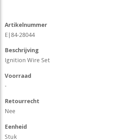
Artikelnummer
E|84-28044
Beschrijving
Ignition Wire Set
Voorraad
-
Retourrecht
Nee
Eenheid
Stuk