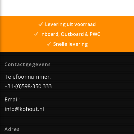
Levering uit voorraad
Inboard, Outboard & PWC
Snelle levering
Contactgegevens
Telefoonnummer:
+31-(0)598-350 333
Email:
info@kohout.nl
Adres