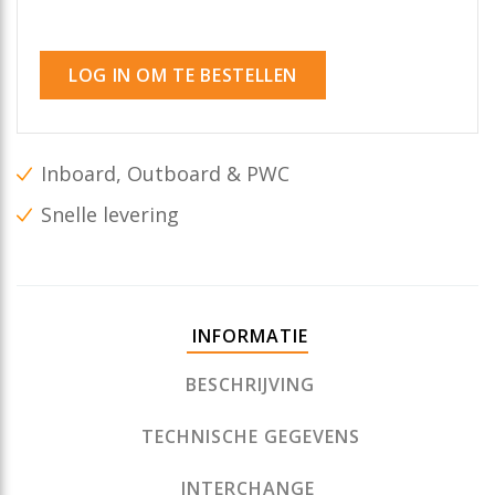
LOG IN OM TE BESTELLEN
Inboard, Outboard & PWC
Snelle levering
INFORMATIE
BESCHRIJVING
TECHNISCHE GEGEVENS
INTERCHANGE