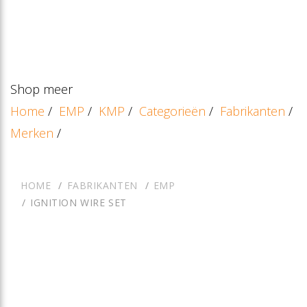
Shop meer
Home
/
EMP
/
KMP
/
Categorieën
/
Fabrikanten
/
Merken
/
HOME
FABRIKANTEN
EMP
IGNITION WIRE SET