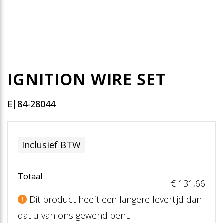
IGNITION WIRE SET
E|84-28044
Inclusief BTW
Totaal
€ 131
,66
Dit product heeft een langere levertijd dan
dat u van ons gewend bent.