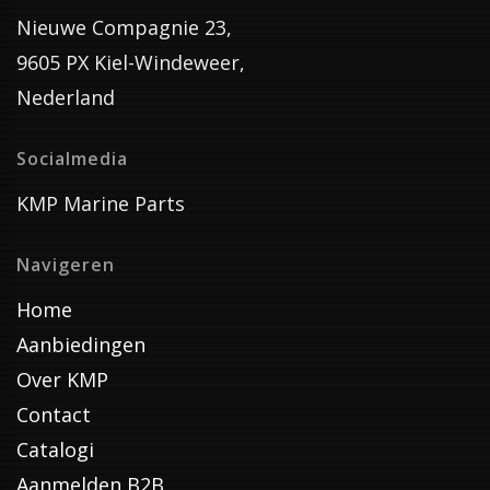
Nieuwe Compagnie 23,
9605 PX Kiel-Windeweer,
Nederland
Socialmedia
KMP Marine Parts
Navigeren
Home
Aanbiedingen
Over KMP
Contact
Catalogi
Aanmelden B2B