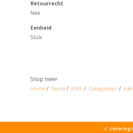
Retourrecht
Nee
Eenheid
Stuk
Shop meer
Home
/
Sierra
/
KMP
/
Categorieën
/
Fab
Levering 