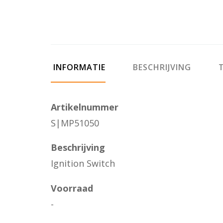
INFORMATIE
BESCHRIJVING
T
Artikelnummer
S|MP51050
Beschrijving
Ignition Switch
Voorraad
-