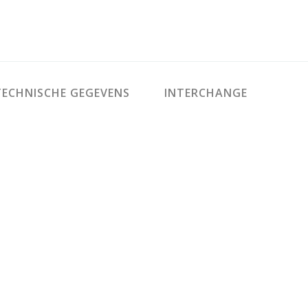
ECHNISCHE GEGEVENS
INTERCHANGE