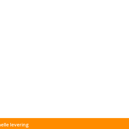
elle levering