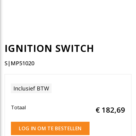
IGNITION SWITCH
S|MP51020
Inclusief BTW
Totaal
€ 182
,69
LOG IN OM TE BESTELLEN