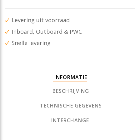
Levering uit voorraad
Inboard, Outboard & PWC
Snelle levering
INFORMATIE
BESCHRIJVING
TECHNISCHE GEGEVENS
INTERCHANGE