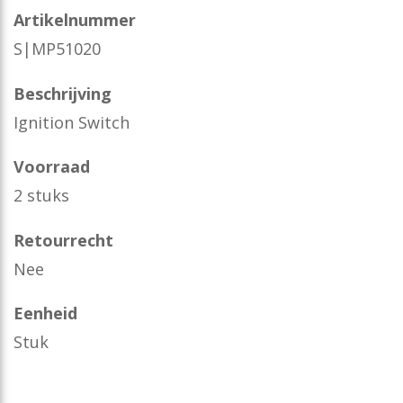
Artikelnummer
S|MP51020
Beschrijving
Ignition Switch
Voorraad
2 stuks
Retourrecht
Nee
Eenheid
Stuk