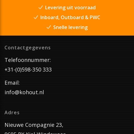
Levering uit voorraad
Inboard, Outboard & PWC
Snelle levering
Contactgegevens
Telefoonnummer:
+31-(0)598-350 333
Email:
info@kohout.nl
Adres
Nieuwe Compagnie 23,