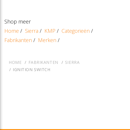
Shop meer
Home
/
Sierra
/
KMP
/
Categorieën
/
Fabrikanten
/
Merken
/
HOME
FABRIKANTEN
SIERRA
IGNITION SWITCH