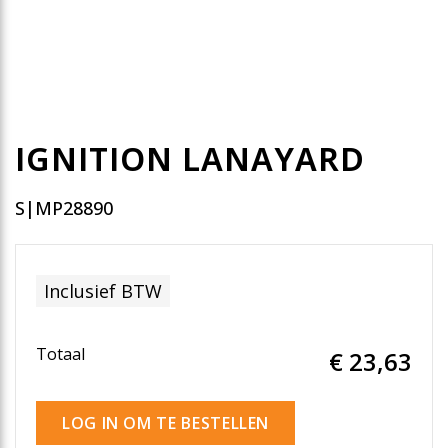
IGNITION LANAYARD
S|MP28890
Inclusief BTW
Totaal
€ 23
,63
LOG IN OM TE BESTELLEN