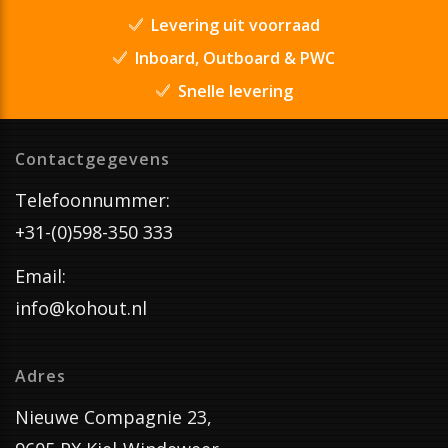
Levering uit voorraad
Inboard, Outboard & PWC
Snelle levering
Contactgegevens
Telefoonnummer:
+31-(0)598-350 333
Email:
info@kohout.nl
Adres
Nieuwe Compagnie 23,