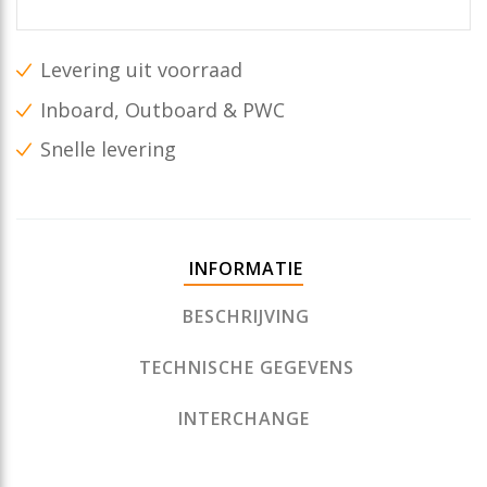
Levering uit voorraad
Inboard, Outboard & PWC
Snelle levering
INFORMATIE
BESCHRIJVING
TECHNISCHE GEGEVENS
INTERCHANGE