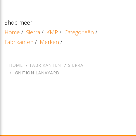
Shop meer
Home
/
Sierra
/
KMP
/
Categorieën
/
Fabrikanten
/
Merken
/
HOME
FABRIKANTEN
SIERRA
IGNITION LANAYARD