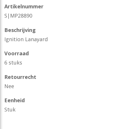
Artikelnummer
S|MP28890
Beschrijving
Ignition Lanayard
Voorraad
6 stuks
Retourrecht
Nee
Eenheid
Stuk