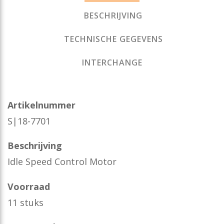
BESCHRIJVING
TECHNISCHE GEGEVENS
INTERCHANGE
Artikelnummer
S|18-7701
Beschrijving
Idle Speed Control Motor
Voorraad
11 stuks