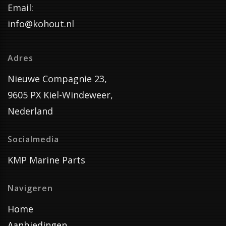
Email:
info@kohout.nl
Adres
Nieuwe Compagnie 23,
9605 PX Kiel-Windeweer,
Nederland
Socialmedia
KMP Marine Parts
Navigeren
Home
Aanbiedingen