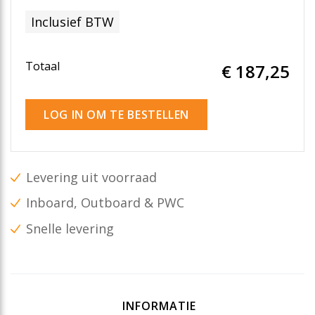
Inclusief BTW
Totaal
€ 187
,25
LOG IN OM TE BESTELLEN
Levering uit voorraad
Inboard, Outboard & PWC
Snelle levering
INFORMATIE