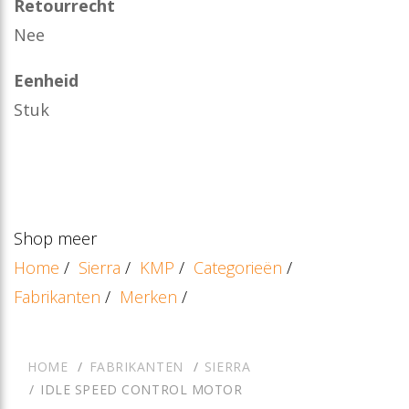
Retourrecht
Nee
Eenheid
Stuk
Shop meer
Home
/
Sierra
/
KMP
/
Categorieën
/
Fabrikanten
/
Merken
/
HOME
FABRIKANTEN
SIERRA
IDLE SPEED CONTROL MOTOR