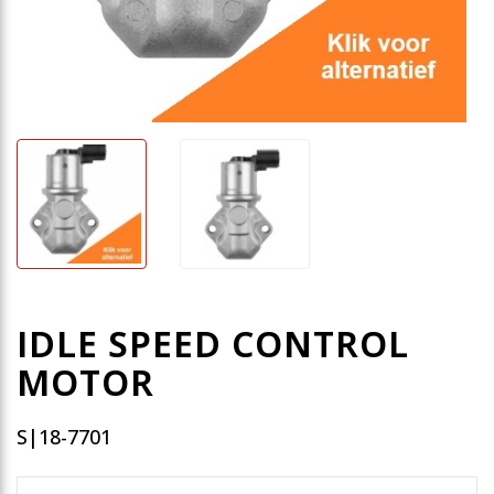
IDLE SPEED CONTROL
MOTOR
S|18-7701