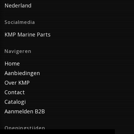
Nederland
Socialmedia
KMP Marine Parts
Navigeren
Home
Aanbiedingen
Over KMP
Contact
Catalogi
Aanmelden B2B
Openingstijden