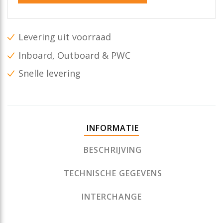
Levering uit voorraad
Inboard, Outboard & PWC
Snelle levering
INFORMATIE
BESCHRIJVING
TECHNISCHE GEGEVENS
INTERCHANGE