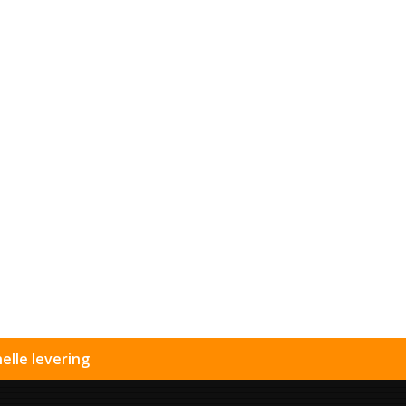
elle levering