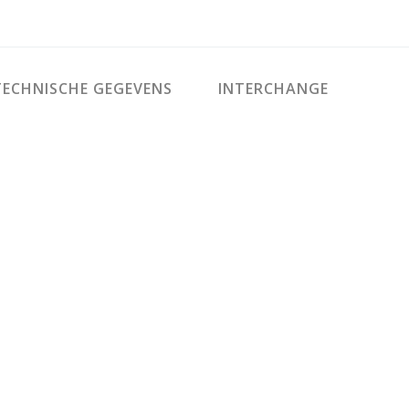
ECHNISCHE GEGEVENS
INTERCHANGE