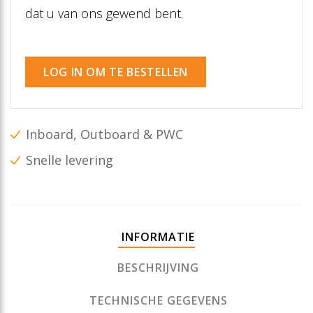
dat u van ons gewend bent.
LOG IN OM TE BESTELLEN
Inboard, Outboard & PWC
Snelle levering
INFORMATIE
BESCHRIJVING
TECHNISCHE GEGEVENS