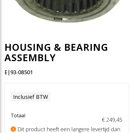
HOUSING & BEARING
ASSEMBLY
E|93-08501
Inclusief BTW
Totaal
€ 249
,45
Dit product heeft een langere levertijd dan