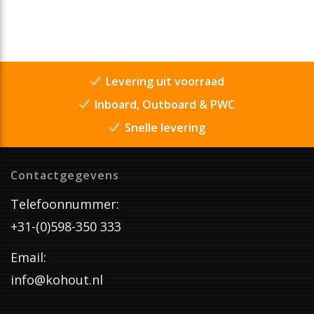
Levering uit voorraad
Inboard, Outboard & PWC
Snelle levering
Contactgegevens
Telefoonnummer:
+31-(0)598-350 333
Email:
info@kohout.nl