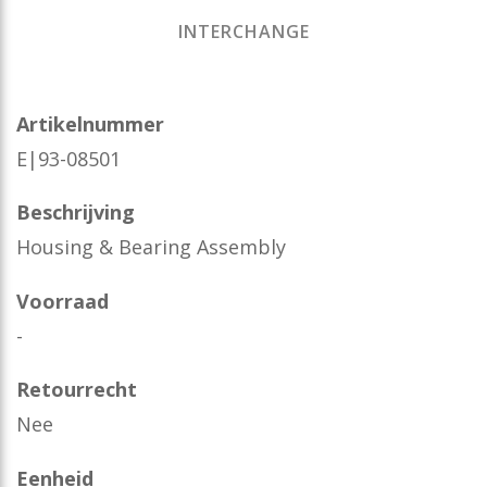
INTERCHANGE
Artikelnummer
E|93-08501
Beschrijving
Housing & Bearing Assembly
Voorraad
-
Retourrecht
Nee
Eenheid