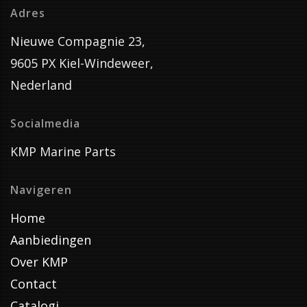
Adres
Nieuwe Compagnie 23,
9605 PX Kiel-Windeweer,
Nederland
Socialmedia
KMP Marine Parts
Navigeren
Home
Aanbiedingen
Over KMP
Contact
Catalogi