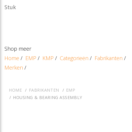
Stuk
Shop meer
Home
/
EMP
/
KMP
/
Categorieën
/
Fabrikanten
/
Merken
/
HOME
FABRIKANTEN
EMP
HOUSING & BEARING ASSEMBLY