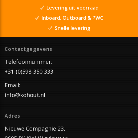
Levering uit voorraad
Inboard, Outboard & PWC
Snelle levering
Contactgegevens
Telefoonnummer:
+31-(0)598-350 333
Email:
info@kohout.nl
Adres
Nieuwe Compagnie 23,