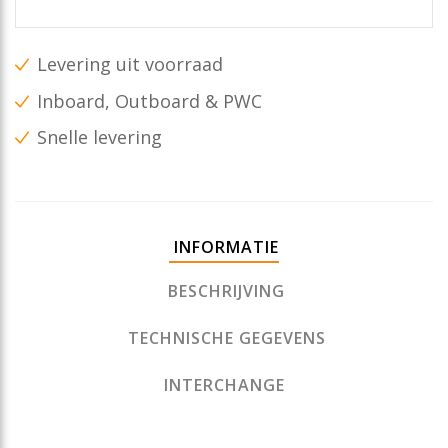
Levering uit voorraad
Inboard, Outboard & PWC
Snelle levering
INFORMATIE
BESCHRIJVING
TECHNISCHE GEGEVENS
INTERCHANGE