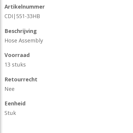
Artikelnummer
CDI|551-33HB
Beschrijving
Hose Assembly
Voorraad
13 stuks
Retourrecht
Nee
Eenheid
Stuk