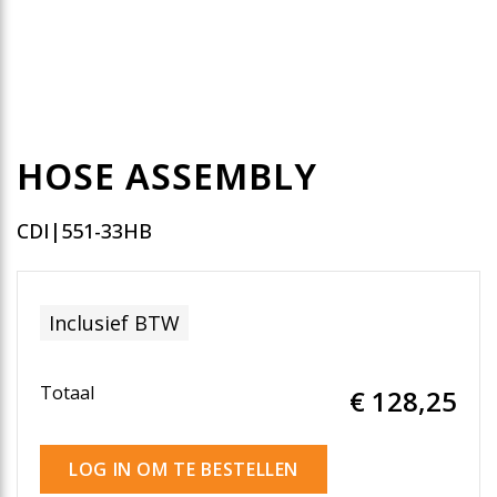
HOSE ASSEMBLY
CDI|551-33HB
Inclusief BTW
Totaal
€ 128
,25
LOG IN OM TE BESTELLEN