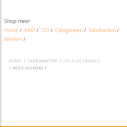
Shop meer
Home
/
KMP
/
CDI
/
Categorieën
/
Fabrikanten
/
Merken
/
HOME
FABRIKANTEN
CDI ELECTRONICS
HOSE ASSEMBLY