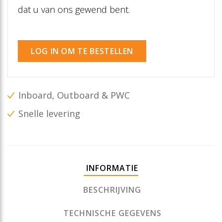
dat u van ons gewend bent.
LOG IN OM TE BESTELLEN
Inboard, Outboard & PWC
Snelle levering
INFORMATIE
BESCHRIJVING
TECHNISCHE GEGEVENS