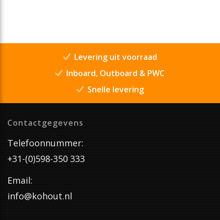
Levering uit voorraad
Inboard, Outboard & PWC
Snelle levering
Contactgegevens
Telefoonnummer:
+31-(0)598-350 333
Email:
info@kohout.nl