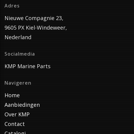
Adres
Nieuwe Compagnie 23,
9605 PX Kiel-Windeweer,
Nederland
Socialmedia
KMP Marine Parts
Navigeren
Home
Aanbiedingen
Over KMP
Contact
Catalogi