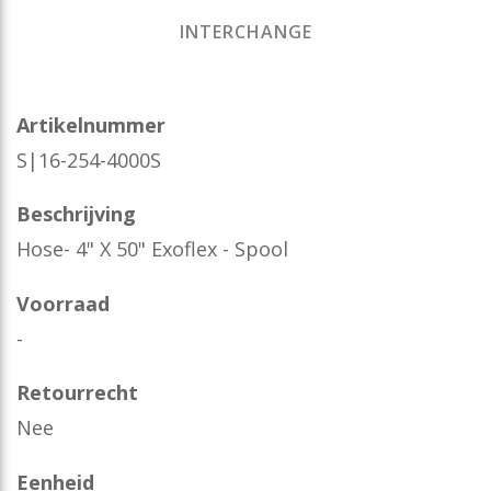
INTERCHANGE
Artikelnummer
S|16-254-4000S
Beschrijving
Hose- 4" X 50" Exoflex - Spool
Voorraad
-
Retourrecht
Nee
Eenheid