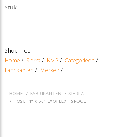
Stuk
Shop meer
Home
/
Sierra
/
KMP
/
Categorieën
/
Fabrikanten
/
Merken
/
HOME
FABRIKANTEN
SIERRA
HOSE- 4" X 50" EXOFLEX - SPOOL