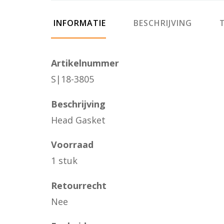
INFORMATIE
BESCHRIJVING
T
Artikelnummer
S|18-3805
Beschrijving
Head Gasket
Voorraad
1 stuk
Retourrecht
Nee