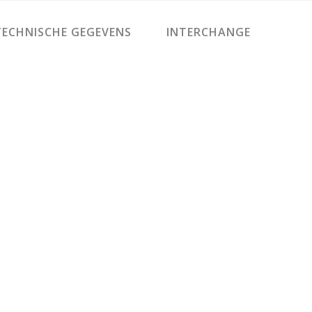
ECHNISCHE GEGEVENS
INTERCHANGE