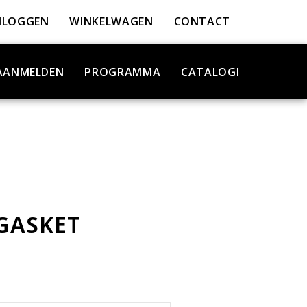
NLOGGEN
WINKELWAGEN
CONTACT
AANMELDEN
PROGRAMMA
CATALOGI
GASKET