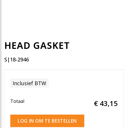
HEAD GASKET
S|18-2946
Inclusief BTW
Totaal
€ 43
,15
LOG IN OM TE BESTELLEN