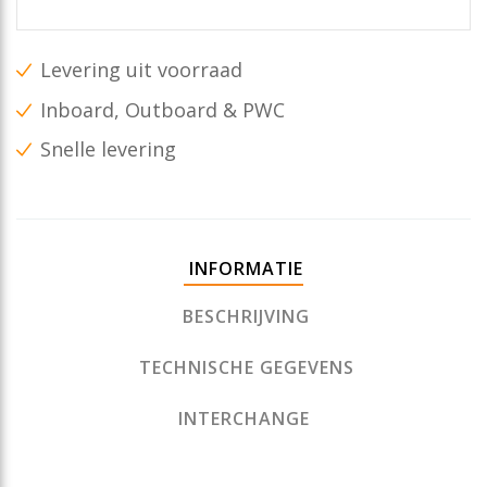
Levering uit voorraad
Inboard, Outboard & PWC
Snelle levering
INFORMATIE
BESCHRIJVING
TECHNISCHE GEGEVENS
INTERCHANGE