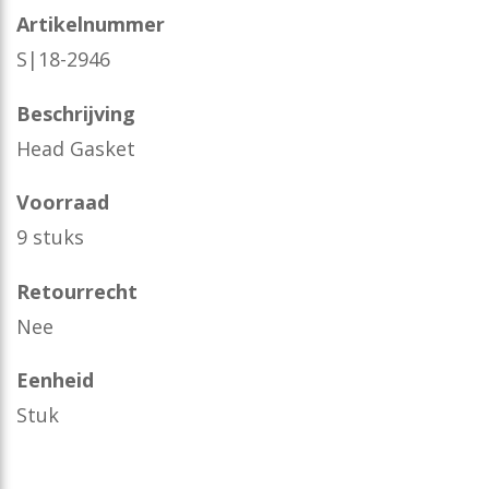
Artikelnummer
S|18-2946
Beschrijving
Head Gasket
Voorraad
9 stuks
Retourrecht
Nee
Eenheid
Stuk