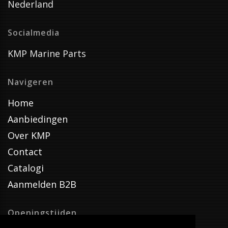
Nederland
Socialmedia
KMP Marine Parts
Navigeren
Home
Aanbiedingen
Over KMP
Contact
Catalogi
Aanmelden B2B
Openingstijden