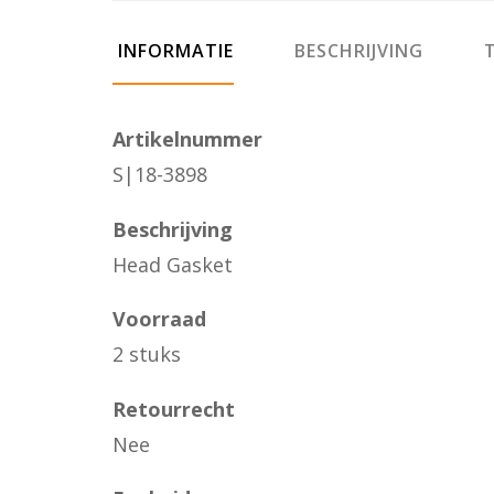
INFORMATIE
BESCHRIJVING
T
Artikelnummer
S|18-3898
Beschrijving
Head Gasket
Voorraad
2 stuks
Retourrecht
Nee