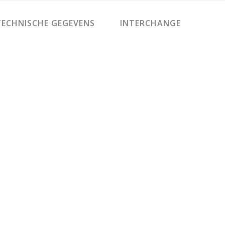
ECHNISCHE GEGEVENS
INTERCHANGE