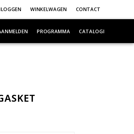
NLOGGEN
WINKELWAGEN
CONTACT
AANMELDEN
PROGRAMMA
CATALOGI
GASKET