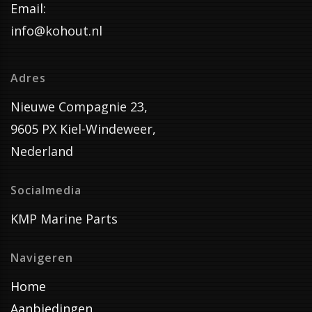
Email:
info@kohout.nl
Adres
Nieuwe Compagnie 23,
9605 PX Kiel-Windeweer,
Nederland
Socialmedia
KMP Marine Parts
Navigeren
Home
Aanbiedingen