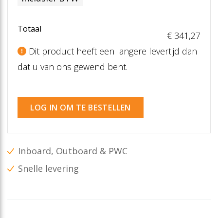
Totaal
€ 341
,27
Dit product heeft een langere levertijd dan
dat u van ons gewend bent.
LOG IN OM TE BESTELLEN
Inboard, Outboard & PWC
Snelle levering