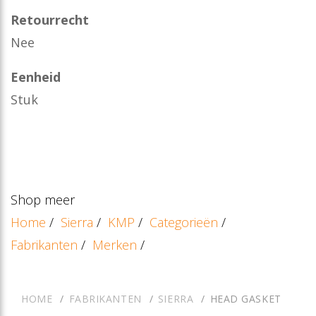
Retourrecht
Nee
Eenheid
Stuk
Shop meer
Home
/
Sierra
/
KMP
/
Categorieën
/
Fabrikanten
/
Merken
/
HOME
FABRIKANTEN
SIERRA
HEAD GASKET