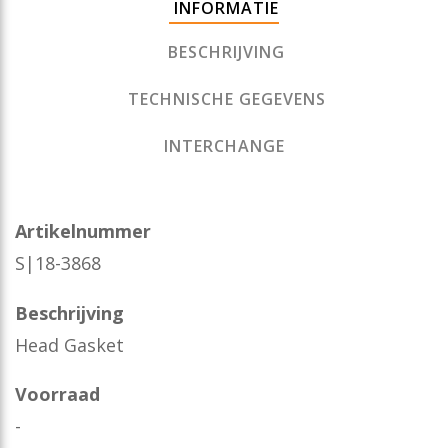
INFORMATIE
BESCHRIJVING
TECHNISCHE GEGEVENS
INTERCHANGE
Artikelnummer
S|18-3868
Beschrijving
Head Gasket
Voorraad
-