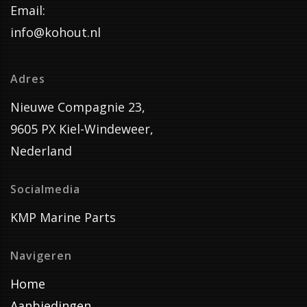
Email:
info@kohout.nl
Adres
Nieuwe Compagnie 23,
9605 PX Kiel-Windeweer,
Nederland
Socialmedia
KMP Marine Parts
Navigeren
Home
Aanbiedingen