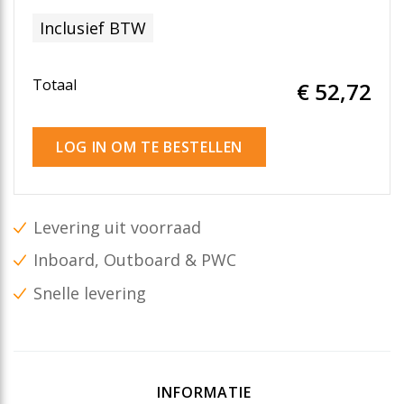
Inclusief BTW
Totaal
€ 52
,72
LOG IN OM TE BESTELLEN
Levering uit voorraad
Inboard, Outboard & PWC
Snelle levering
INFORMATIE