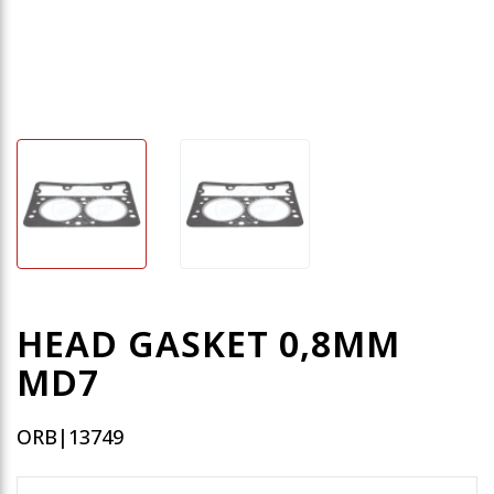
HEAD GASKET 0,8MM
MD7
ORB|13749