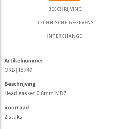
BESCHRIJVING
TECHNISCHE GEGEVENS
INTERCHANGE
Artikelnummer
ORB|13749
Beschrijving
Head gasket 0,8mm MD7
Voorraad
2 stuks