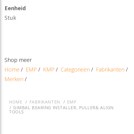
Eenheid
Stuk
Shop meer
Home
/
EMP
/
KMP
/
Categorieën
/
Fabrikanten
/
Merken
/
HOME
FABRIKANTEN
EMP
GIMBAL BEARING INSTALLER, PULLER& ALIGN
TOOLS