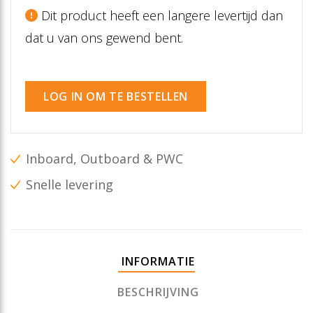
Dit product heeft een langere levertijd dan
dat u van ons gewend bent.
LOG IN OM TE BESTELLEN
Inboard, Outboard & PWC
Snelle levering
INFORMATIE
BESCHRIJVING