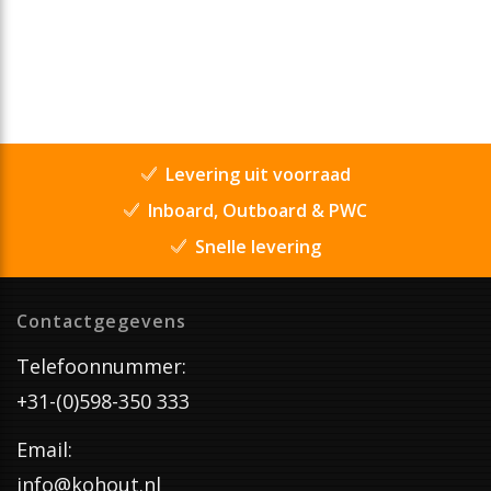
Levering uit voorraad
Inboard, Outboard & PWC
Snelle levering
Contactgegevens
Telefoonnummer:
+31-(0)598-350 333
Email:
info@kohout.nl