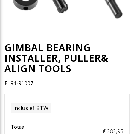
GIMBAL BEARING
INSTALLER, PULLER&
ALIGN TOOLS
E|91-91007
Inclusief BTW
Totaal
€ 282
,95