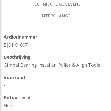
TECHNISCHE GEGEVENS
INTERCHANGE
Artikelnummer
E|91-91007
Beschrijving
Gimbal Bearing Installer, Puller & Align Tools
Voorraad
-
Retourrecht
Nee