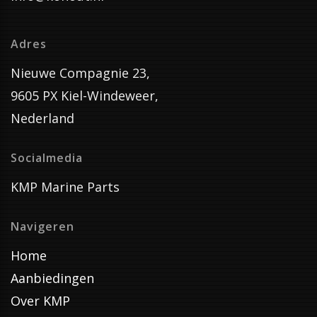
Adres
Nieuwe Compagnie 23,
9605 PX Kiel-Windeweer,
Nederland
Socialmedia
KMP Marine Parts
Navigeren
Home
Aanbiedingen
Over KMP