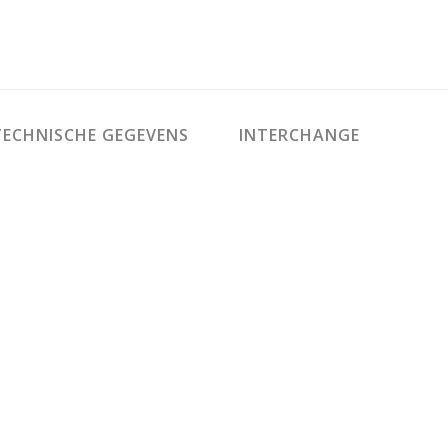
ECHNISCHE GEGEVENS
INTERCHANGE