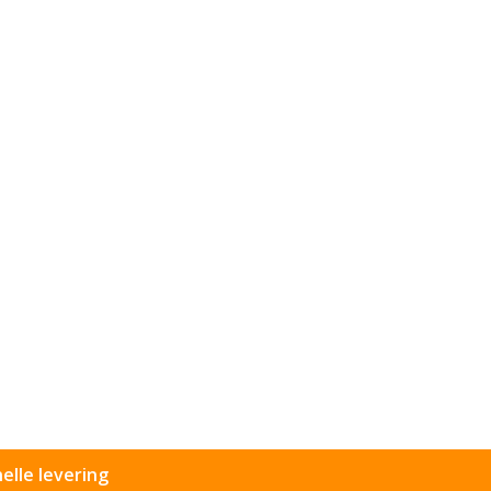
elle levering