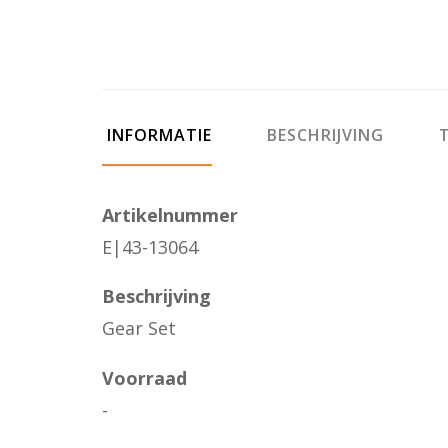
INFORMATIE
BESCHRIJVING
T
Artikelnummer
E|43-13064
Beschrijving
Gear Set
Voorraad
-