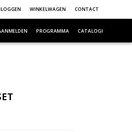
NLOGGEN
WINKELWAGEN
CONTACT
AANMELDEN
PROGRAMMA
CATALOGI
SET