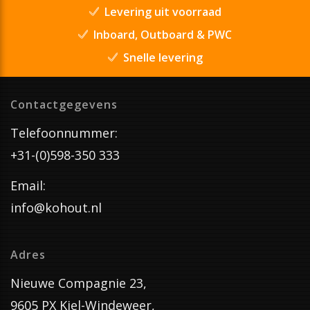
Levering uit voorraad
Inboard, Outboard & PWC
Snelle levering
Contactgegevens
Telefoonnummer:
+31-(0)598-350 333
Email:
info@kohout.nl
Adres
Nieuwe Compagnie 23,
9605 PX Kiel-Windeweer,