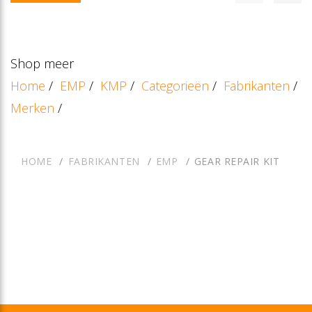
Shop meer
Home
/
EMP
/
KMP
/
Categorieën
/
Fabrikanten
/
Merken
/
HOME
FABRIKANTEN
EMP
GEAR REPAIR KIT