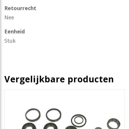
Retourrecht
Nee
Eenheid
Stuk
Vergelijkbare producten