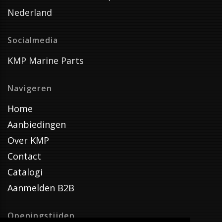
Nederland
Socialmedia
KMP Marine Parts
Navigeren
Home
Aanbiedingen
Over KMP
Contact
Catalogi
Aanmelden B2B
Openingstijden