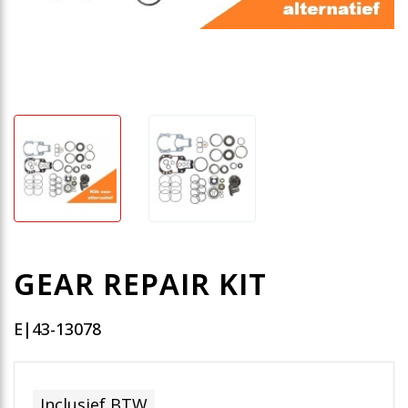
GEAR REPAIR KIT
E|43-13078
Inclusief BTW