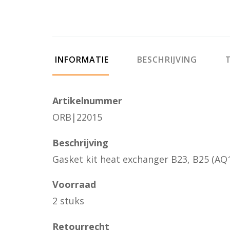
INFORMATIE
BESCHRIJVING
T
Artikelnummer
ORB|22015
Beschrijving
Gasket kit heat exchanger B23, B25 (AQ1
Voorraad
2 stuks
Retourrecht