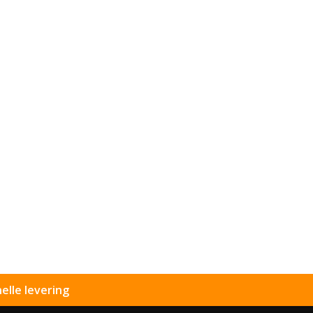
elle levering