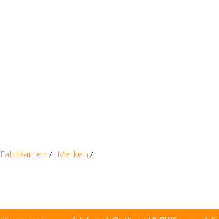
Fabrikanten
/
Merken
/