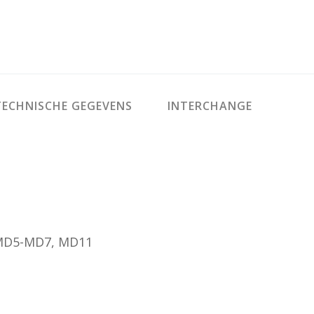
ECHNISCHE GEGEVENS
INTERCHANGE
 MD5-MD7, MD11