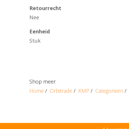
Retourrecht
Nee
Eenheid
Stuk
Shop meer
Home
/
Orbitrade
/
KMP
/
Categorieën
/