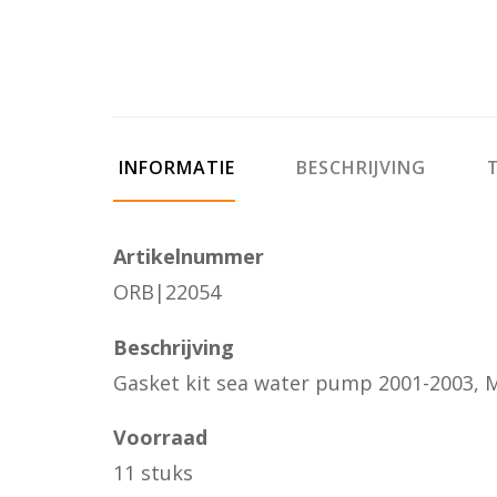
INFORMATIE
BESCHRIJVING
T
Artikelnummer
ORB|22054
Beschrijving
Gasket kit sea water pump 2001-2003,
Voorraad
11 stuks