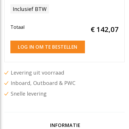
Inclusief BTW
Totaal
€ 142
,07
LOG IN OM TE BESTELLEN
Levering uit voorraad
Inboard, Outboard & PWC
Snelle levering
INFORMATIE