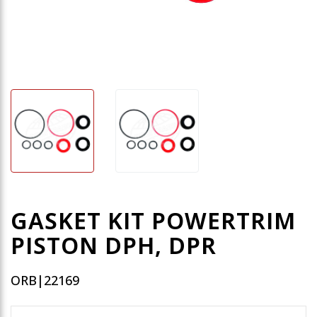
GASKET KIT POWERTRIM
PISTON DPH, DPR
ORB|22169