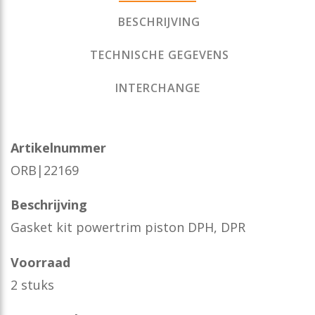
BESCHRIJVING
TECHNISCHE GEGEVENS
INTERCHANGE
Artikelnummer
ORB|22169
Beschrijving
Gasket kit powertrim piston DPH, DPR
Voorraad
2 stuks