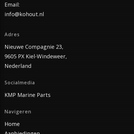
Email:
info@kohout.nl
Adres
Nieuwe Compagnie 23,
9605 PX Kiel-Windeweer,
Nederland
Socialmedia
KMP Marine Parts
Navigeren
Home
Aanbiedingen