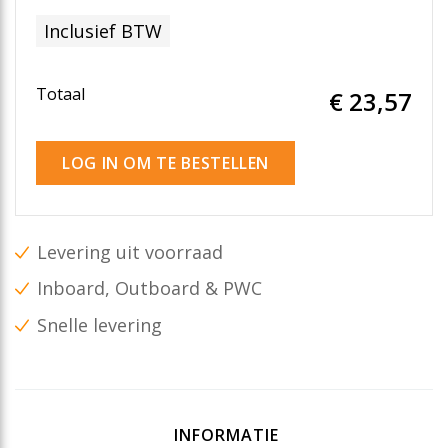
Inclusief BTW
Totaal
€ 23
,57
LOG IN OM TE BESTELLEN
Levering uit voorraad
Inboard, Outboard & PWC
Snelle levering
INFORMATIE