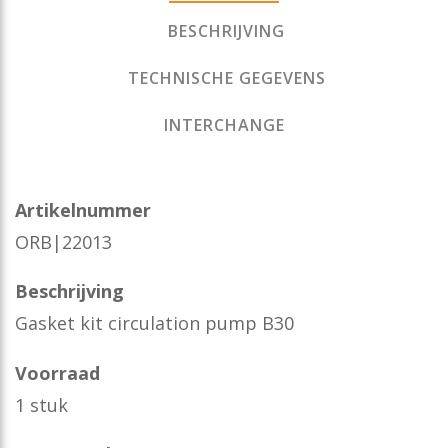
BESCHRIJVING
TECHNISCHE GEGEVENS
INTERCHANGE
Artikelnummer
ORB|22013
Beschrijving
Gasket kit circulation pump B30
Voorraad
1 stuk