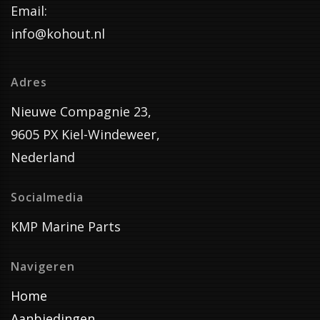
Email:
info@kohout.nl
Adres
Nieuwe Compagnie 23,
9605 PX Kiel-Windeweer,
Nederland
Socialmedia
KMP Marine Parts
Navigeren
Home
Aanbiedingen