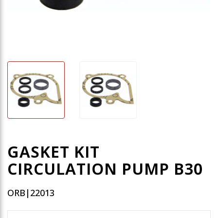
GASKET KIT
CIRCULATION PUMP B30
ORB|22013