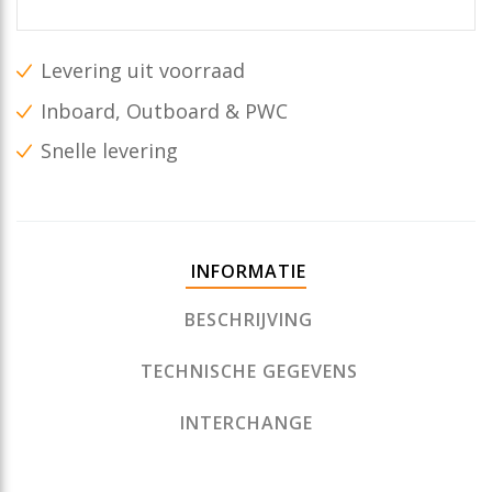
Levering uit voorraad
Inboard, Outboard & PWC
Snelle levering
INFORMATIE
BESCHRIJVING
TECHNISCHE GEGEVENS
INTERCHANGE