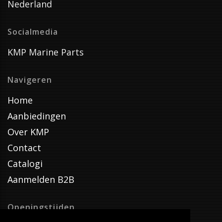
Nederland
Socialmedia
KMP Marine Parts
Navigeren
Home
Aanbiedingen
Over KMP
Contact
Catalogi
Aanmelden B2B
Openingstijden