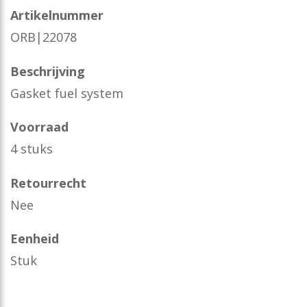
Artikelnummer
ORB|22078
Beschrijving
Gasket fuel system
Voorraad
4 stuks
Retourrecht
Nee
Eenheid
Stuk