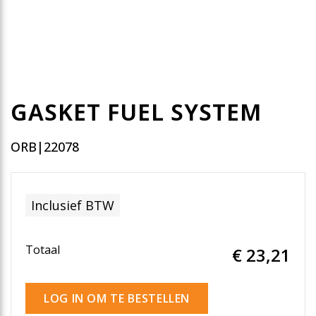
GASKET FUEL SYSTEM
ORB|22078
Inclusief BTW
Totaal
€ 23
,21
LOG IN OM TE BESTELLEN