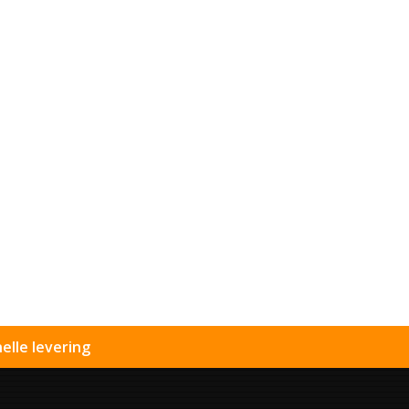
elle levering