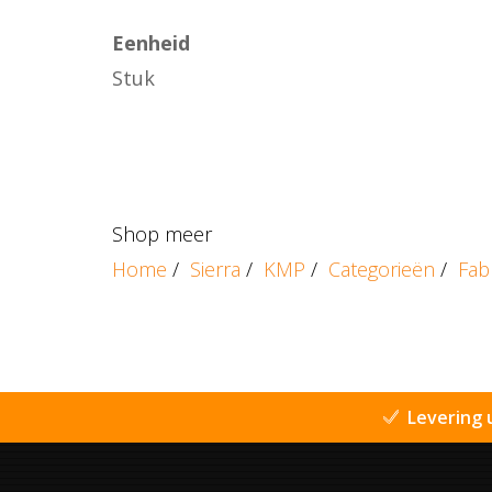
Eenheid
Stuk
Shop meer
Home
/
Sierra
/
KMP
/
Categorieën
/
Fab
Levering 