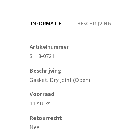
INFORMATIE
BESCHRIJVING
T
Artikelnummer
S|18-0721
Beschrijving
Gasket, Dry Joint (Open)
Voorraad
11 stuks
Retourrecht
Nee