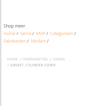
Shop meer
Home
/
Sierra
/
KMP
/
Categorieën
/
Fabrikanten
/
Merken
/
HOME
FABRIKANTEN
SIERRA
GASKET, CYLINDER COVER