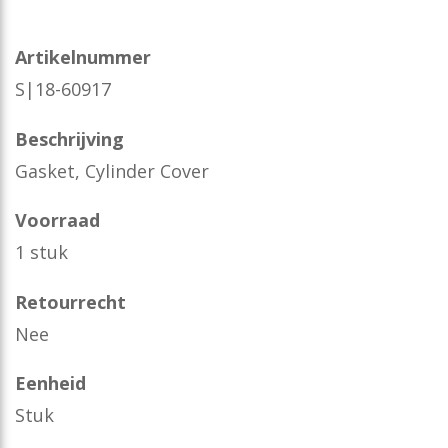
Artikelnummer
S|18-60917
Beschrijving
Gasket, Cylinder Cover
Voorraad
1 stuk
Retourrecht
Nee
Eenheid
Stuk