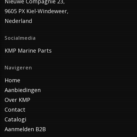
Nieuwe Compagnie 23,
9605 PX Kiel-Windeweer,
Nederland
Socialmedia
KMP Marine Parts
Navigeren
Home
Aanbiedingen
Over KMP
Contact
Catalogi
Aanmelden B2B