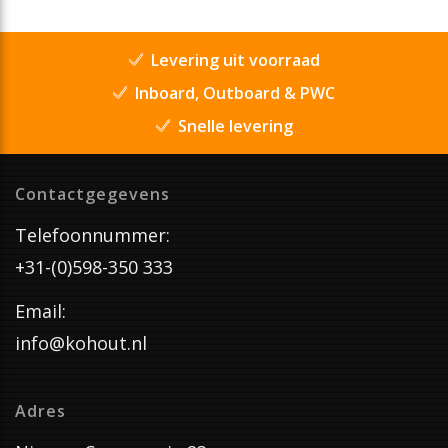
Levering uit voorraad
Inboard, Outboard & PWC
Snelle levering
Contactgegevens
Telefoonnummer:
+31-(0)598-350 333
Email:
info@kohout.nl
Adres