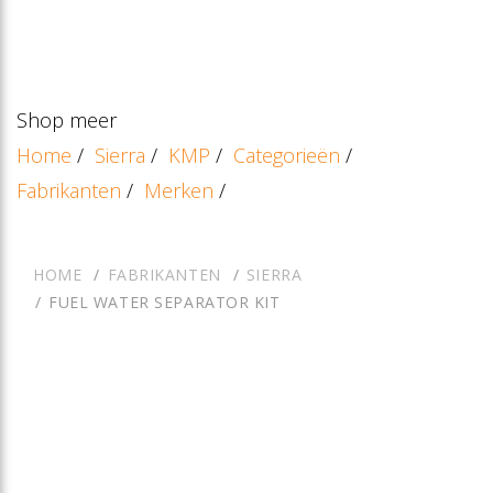
Shop meer
Home
/
Sierra
/
KMP
/
Categorieën
/
Fabrikanten
/
Merken
/
HOME
FABRIKANTEN
SIERRA
FUEL WATER SEPARATOR KIT