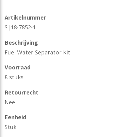
Artikelnummer
S|18-7852-1
Beschrijving
Fuel Water Separator Kit
Voorraad
8 stuks
Retourrecht
Nee
Eenheid
Stuk