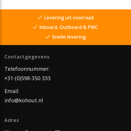
Levering uit voorraad
Inboard, Outboard & PWC
Snelle levering
Contactgegevens
Telefoonnummer:
+31-(0)598-350 333
Email:
info@kohout.nl
Adres