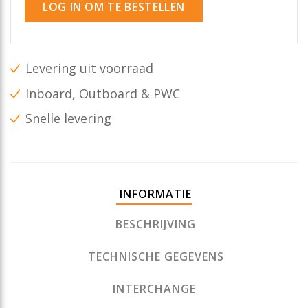
LOG IN OM TE BESTELLEN
Levering uit voorraad
Inboard, Outboard & PWC
Snelle levering
INFORMATIE
BESCHRIJVING
TECHNISCHE GEGEVENS
INTERCHANGE