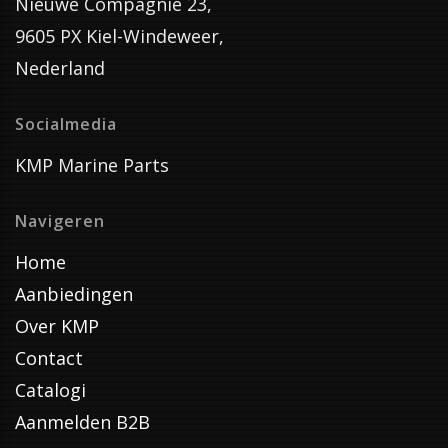
Nieuwe Compagnie 23,
9605 PX Kiel-Windeweer,
Nederland
Socialmedia
KMP Marine Parts
Navigeren
Home
Aanbiedingen
Over KMP
Contact
Catalogi
Aanmelden B2B