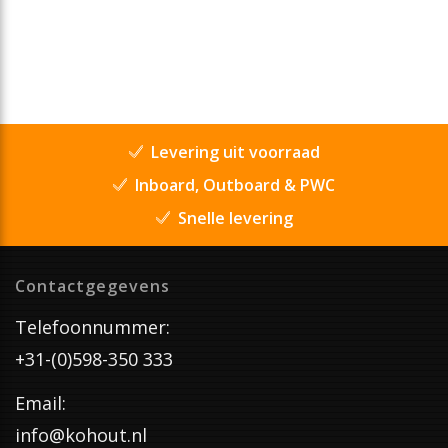
Levering uit voorraad
Inboard, Outboard & PWC
Snelle levering
Contactgegevens
Telefoonnummer:
+31-(0)598-350 333
Email:
info@kohout.nl