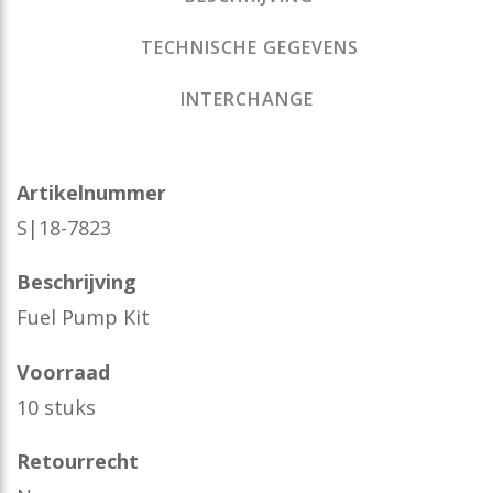
TECHNISCHE GEGEVENS
INTERCHANGE
Artikelnummer
S|18-7823
Beschrijving
Fuel Pump Kit
Voorraad
10 stuks
Retourrecht