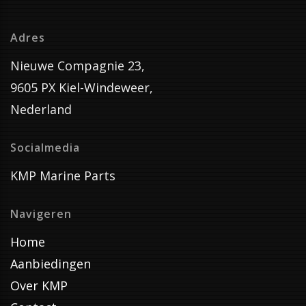
Adres
Nieuwe Compagnie 23,
9605 PX Kiel-Windeweer,
Nederland
Socialmedia
KMP Marine Parts
Navigeren
Home
Aanbiedingen
Over KMP