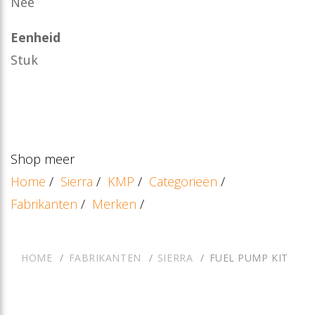
Nee
Eenheid
Stuk
Shop meer
Home
/
Sierra
/
KMP
/
Categorieën
/
Fabrikanten
/
Merken
/
HOME
FABRIKANTEN
SIERRA
FUEL PUMP KIT