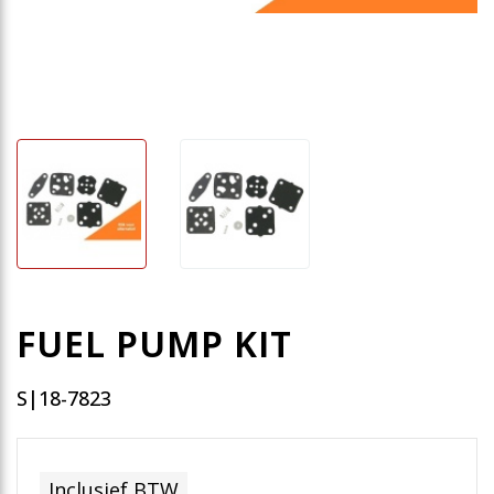
FUEL PUMP KIT
S|18-7823
Inclusief BTW