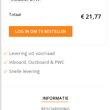
Totaal
€ 21
,77
LOG IN OM TE BESTELLEN
Levering uit voorraad
Inboard, Outboard & PWC
Snelle levering
INFORMATIE
BESCHRIJVING