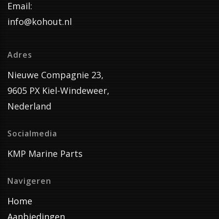
Email:
info@kohout.nl
Adres
Nieuwe Compagnie 23,
9605 PX Kiel-Windeweer,
Nederland
Socialmedia
KMP Marine Parts
Navigeren
Home
Aanbiedingen