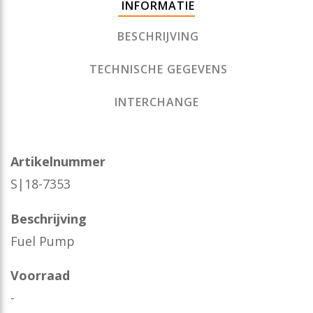
INFORMATIE
BESCHRIJVING
TECHNISCHE GEGEVENS
INTERCHANGE
Artikelnummer
S|18-7353
Beschrijving
Fuel Pump
Voorraad
-