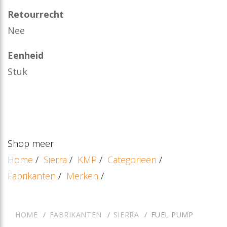
Retourrecht
Nee
Eenheid
Stuk
Shop meer
Home
/
Sierra
/
KMP
/
Categorieën
/
Fabrikanten
/
Merken
/
HOME
FABRIKANTEN
SIERRA
FUEL PUMP