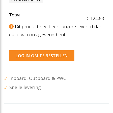
Totaal
€ 124
,63
Dit product heeft een langere levertijd dan
dat u van ons gewend bent.
LOG IN OM TE BESTELLEN
Inboard, Outboard & PWC
Snelle levering