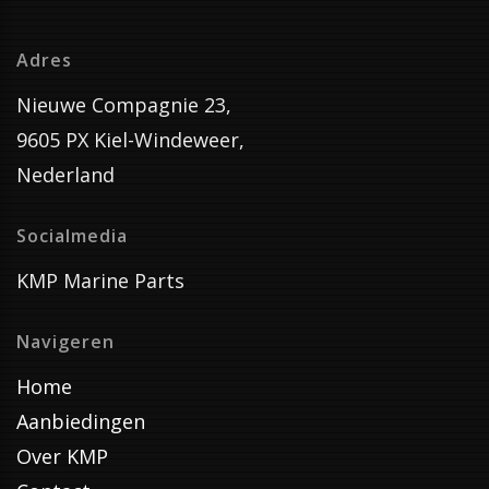
Adres
Nieuwe Compagnie 23,
9605 PX Kiel-Windeweer,
Nederland
Socialmedia
KMP Marine Parts
Navigeren
Home
Aanbiedingen
Over KMP