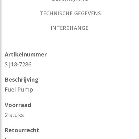
TECHNISCHE GEGEVENS
INTERCHANGE
Artikelnummer
S|18-7286
Beschrijving
Fuel Pump
Voorraad
2 stuks
Retourrecht