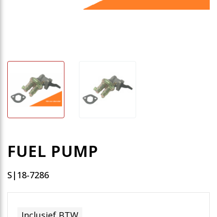
FUEL PUMP
S|18-7286
Inclusief BTW