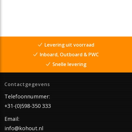
Levering uit voorraad
Inboard, Outboard & PWC
Snelle levering
Contactgegevens
Telefoonnummer:
+31-(0)598-350 333
Email:
info@kohout.nl