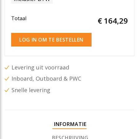
Totaal
€ 164
,29
LOG IN OM TE BESTELLEN
Levering uit voorraad
Inboard, Outboard & PWC
Snelle levering
INFORMATIE
BESCHRIJVING