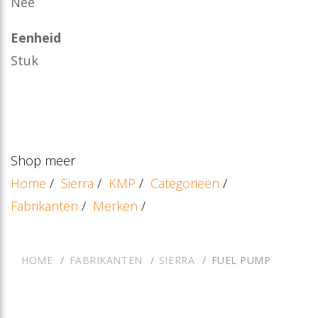
Nee
Eenheid
Stuk
Shop meer
Home
/
Sierra
/
KMP
/
Categorieën
/
Fabrikanten
/
Merken
/
HOME
FABRIKANTEN
SIERRA
FUEL PUMP