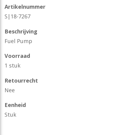
Artikelnummer
S|18-7267
Beschrijving
Fuel Pump
Voorraad
1 stuk
Retourrecht
Nee
Eenheid
Stuk