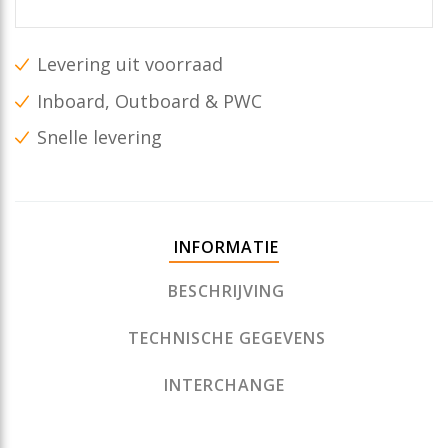
Levering uit voorraad
Inboard, Outboard & PWC
Snelle levering
INFORMATIE
BESCHRIJVING
TECHNISCHE GEGEVENS
INTERCHANGE