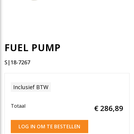
FUEL PUMP
S|18-7267
Inclusief BTW
Totaal
€ 286
,89
LOG IN OM TE BESTELLEN