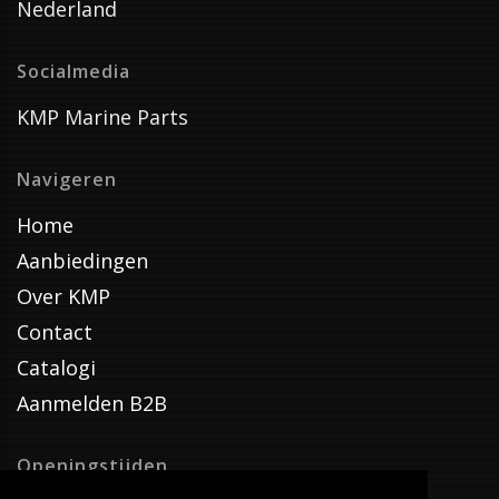
Nederland
Socialmedia
KMP Marine Parts
Navigeren
Home
Aanbiedingen
Over KMP
Contact
Catalogi
Aanmelden B2B
Openingstijden