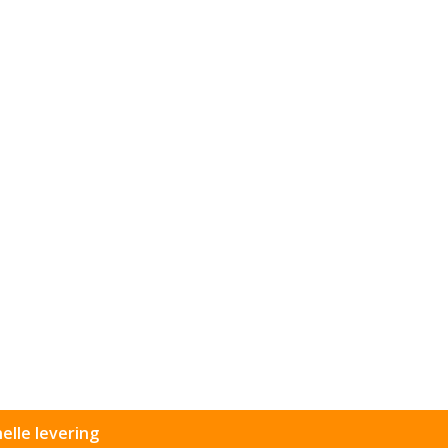
elle levering