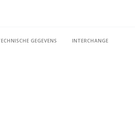
ECHNISCHE GEGEVENS
INTERCHANGE