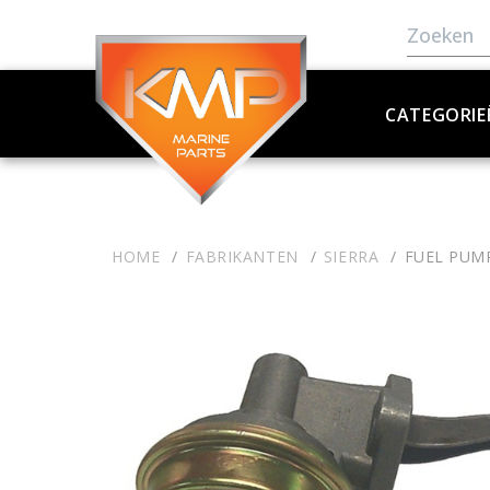
CATEGORIE
HOME
FABRIKANTEN
SIERRA
FUEL PUM