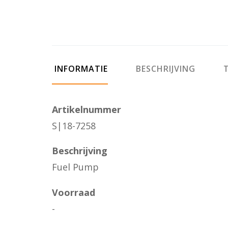
INFORMATIE
BESCHRIJVING
T
Artikelnummer
S|18-7258
Beschrijving
Fuel Pump
Voorraad
-