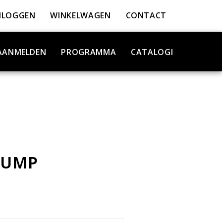
NLOGGEN
WINKELWAGEN
CONTACT
AANMELDEN
PROGRAMMA
CATALOGI
PUMP