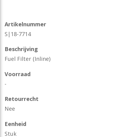
Artikelnummer
S|18-7714
Beschrijving
Fuel Filter (Inline)
Voorraad
-
Retourrecht
Nee
Eenheid
Stuk