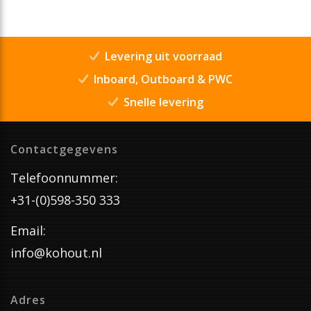
Levering uit voorraad
Inboard, Outboard & PWC
Snelle levering
Contactgegevens
Telefoonnummer:
+31-(0)598-350 333
Email:
info@kohout.nl
Adres