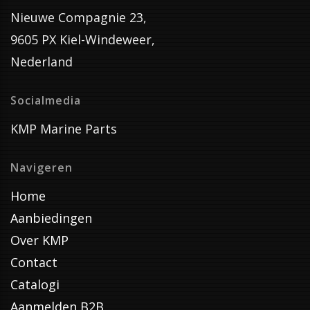
Nieuwe Compagnie 23,
9605 PX Kiel-Windeweer,
Nederland
Socialmedia
KMP Marine Parts
Navigeren
Home
Aanbiedingen
Over KMP
Contact
Catalogi
Aanmelden B2B