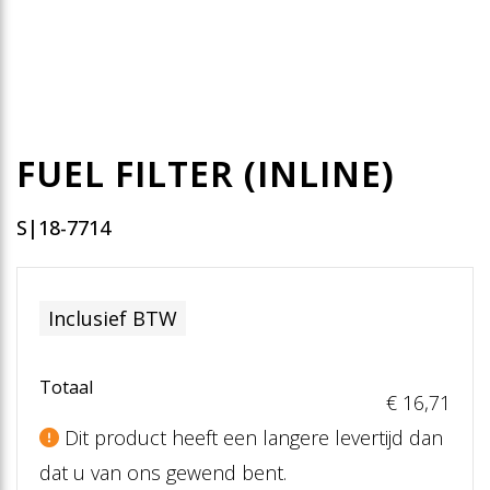
FUEL FILTER (INLINE)
S|18-7714
Inclusief BTW
Totaal
€ 16
,71
Dit product heeft een langere levertijd dan
dat u van ons gewend bent.