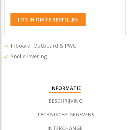
LOG IN OM TE BESTELLEN
Inboard, Outboard & PWC
Snelle levering
INFORMATIE
BESCHRIJVING
TECHNISCHE GEGEVENS
INTERCHANGE