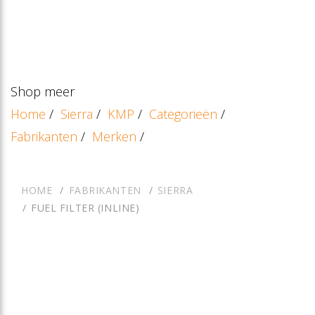
Shop meer
Home
/
Sierra
/
KMP
/
Categorieën
/
Fabrikanten
/
Merken
/
HOME
FABRIKANTEN
SIERRA
FUEL FILTER (INLINE)