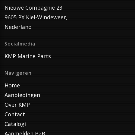
Nieuwe Compagnie 23,
9605 PX Kiel-Windeweer,
Nederland
Socialmedia
KMP Marine Parts
Navigeren
Home
Aanbiedingen
Over KMP
Contact
Catalogi
Aanmelden B2B