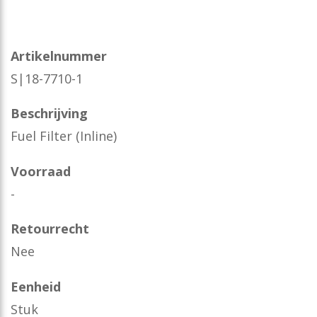
Artikelnummer
S|18-7710-1
Beschrijving
Fuel Filter (Inline)
Voorraad
-
Retourrecht
Nee
Eenheid
Stuk