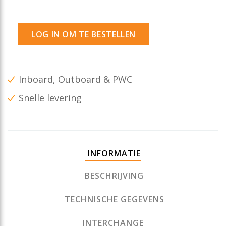
LOG IN OM TE BESTELLEN
Inboard, Outboard & PWC
Snelle levering
INFORMATIE
BESCHRIJVING
TECHNISCHE GEGEVENS
INTERCHANGE