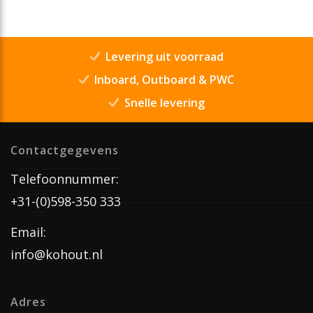
Levering uit voorraad
Inboard, Outboard & PWC
Snelle levering
Contactgegevens
Telefoonnummer:
+31-(0)598-350 333
Email:
info@kohout.nl
Adres