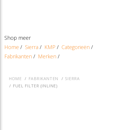
Shop meer
Home
/
Sierra
/
KMP
/
Categorieën
/
Fabrikanten
/
Merken
/
HOME
FABRIKANTEN
SIERRA
FUEL FILTER (INLINE)