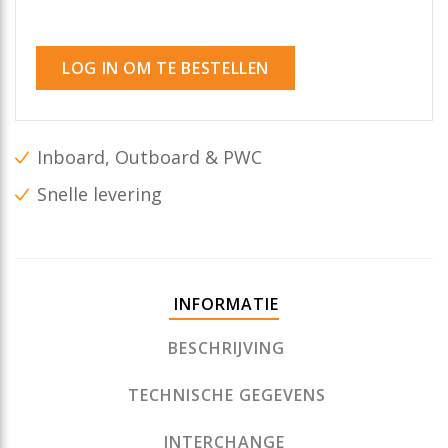
LOG IN OM TE BESTELLEN
Inboard, Outboard & PWC
Snelle levering
INFORMATIE
BESCHRIJVING
TECHNISCHE GEGEVENS
INTERCHANGE