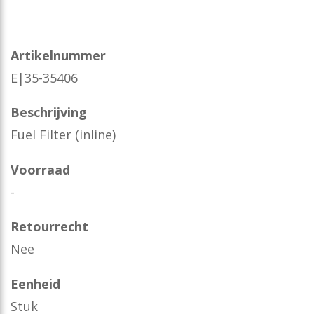
Artikelnummer
E|35-35406
Beschrijving
Fuel Filter (inline)
Voorraad
-
Retourrecht
Nee
Eenheid
Stuk