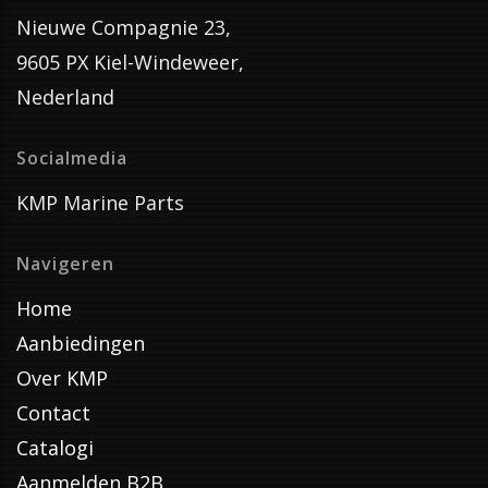
Nieuwe Compagnie 23,
9605 PX Kiel-Windeweer,
Nederland
Socialmedia
KMP Marine Parts
Navigeren
Home
Aanbiedingen
Over KMP
Contact
Catalogi
Aanmelden B2B