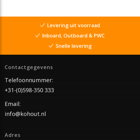
Levering uit voorraad
Inboard, Outboard & PWC
Snelle levering
Contactgegevens
Telefoonnummer:
+31-(0)598-350 333
Email:
info@kohout.nl
Adres