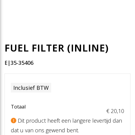
FUEL FILTER (INLINE)
E|35-35406
Inclusief BTW
Totaal
€ 20
,10
Dit product heeft een langere levertijd dan
dat u van ons gewend bent.