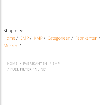
Shop meer
Home
/
EMP
/
KMP
/
Categorieën
/
Fabrikanten
/
Merken
/
HOME
FABRIKANTEN
EMP
FUEL FILTER (INLINE)