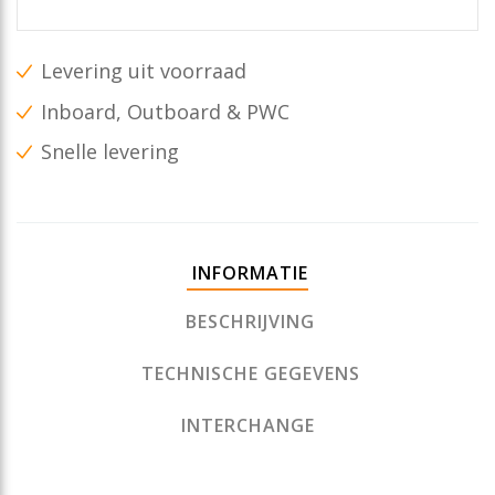
Levering uit voorraad
Inboard, Outboard & PWC
Snelle levering
INFORMATIE
BESCHRIJVING
TECHNISCHE GEGEVENS
INTERCHANGE