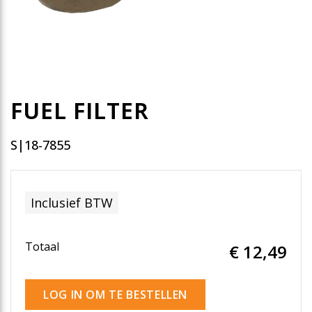
FUEL FILTER
S|18-7855
Inclusief BTW
Totaal
€ 12
,49
LOG IN OM TE BESTELLEN