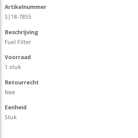
Artikelnummer
S|18-7855
Beschrijving
Fuel Filter
Voorraad
1 stuk
Retourrecht
Nee
Eenheid
Stuk