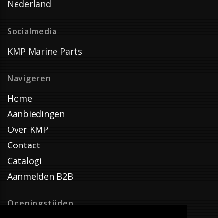
Nederland
Socialmedia
KMP Marine Parts
Navigeren
Home
Aanbiedingen
Over KMP
Contact
Catalogi
Aanmelden B2B
Openingstijden