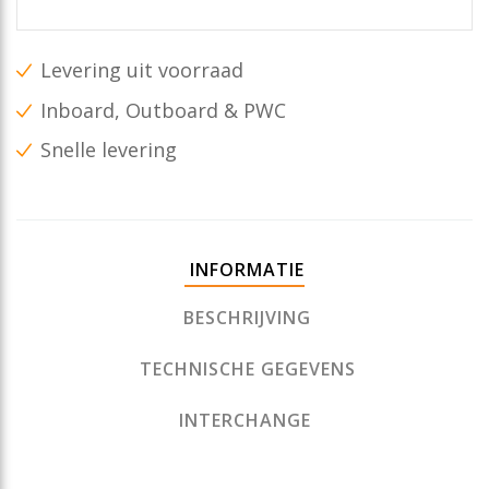
Levering uit voorraad
Inboard, Outboard & PWC
Snelle levering
INFORMATIE
BESCHRIJVING
TECHNISCHE GEGEVENS
INTERCHANGE