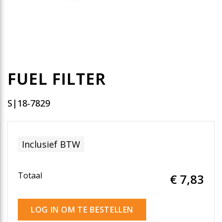
FUEL FILTER
S|18-7829
Inclusief BTW
Totaal
€ 7
,83
LOG IN OM TE BESTELLEN