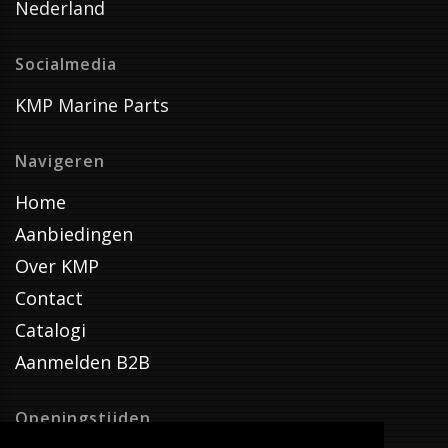
Nederland
Socialmedia
KMP Marine Parts
Navigeren
Home
Aanbiedingen
Over KMP
Contact
Catalogi
Aanmelden B2B
Openingstijden