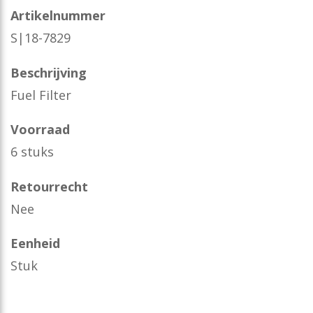
Artikelnummer
S|18-7829
Beschrijving
Fuel Filter
Voorraad
6 stuks
Retourrecht
Nee
Eenheid
Stuk