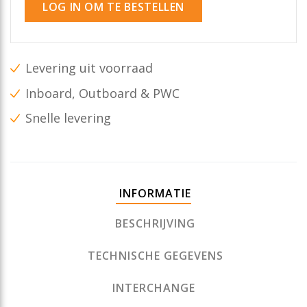
LOG IN OM TE BESTELLEN
Levering uit voorraad
Inboard, Outboard & PWC
Snelle levering
INFORMATIE
BESCHRIJVING
TECHNISCHE GEGEVENS
INTERCHANGE