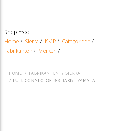
Shop meer
Home
/
Sierra
/
KMP
/
Categorieën
/
Fabrikanten
/
Merken
/
HOME
FABRIKANTEN
SIERRA
FUEL CONNECTOR 3/8 BARB - YAMAHA