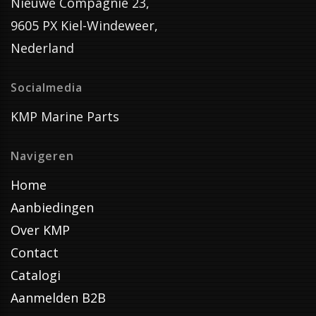
Nieuwe Compagnie 23,
9605 PX Kiel-Windeweer,
Nederland
Socialmedia
KMP Marine Parts
Navigeren
Home
Aanbiedingen
Over KMP
Contact
Catalogi
Aanmelden B2B