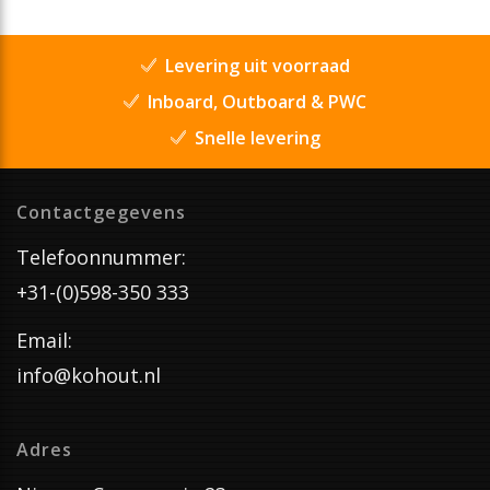
Levering uit voorraad
Inboard, Outboard & PWC
Snelle levering
Contactgegevens
Telefoonnummer:
+31-(0)598-350 333
Email:
info@kohout.nl
Adres