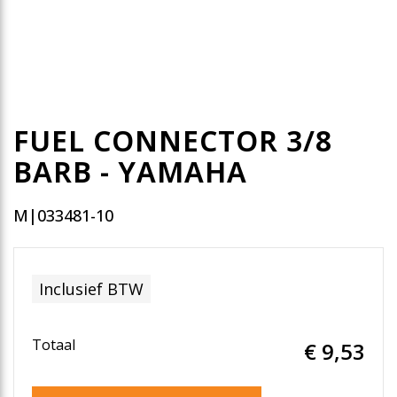
FUEL CONNECTOR 3/8
BARB - YAMAHA
M|033481-10
Inclusief BTW
Totaal
€ 9
,53