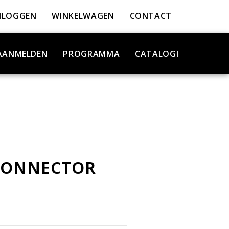
NLOGGEN
WINKELWAGEN
CONTACT
AANMELDEN
PROGRAMMA
CATALOGI
CONNECTOR