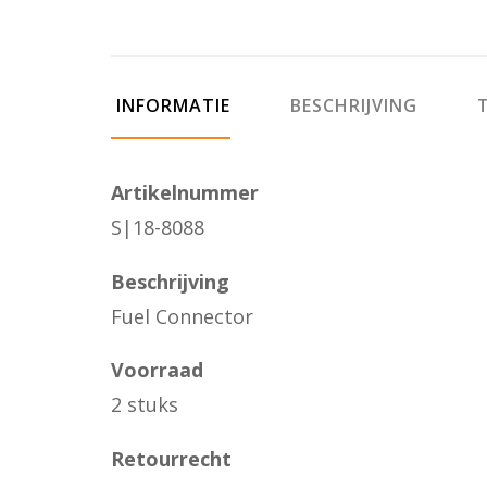
INFORMATIE
BESCHRIJVING
T
Artikelnummer
S|18-8088
Beschrijving
Fuel Connector
Voorraad
2 stuks
Retourrecht