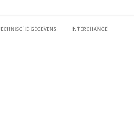
ECHNISCHE GEGEVENS
INTERCHANGE