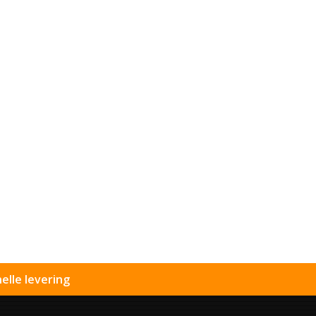
elle levering