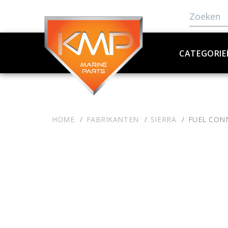
CATEGORIE
HOME
FABRIKANTEN
SIERRA
FUEL CON