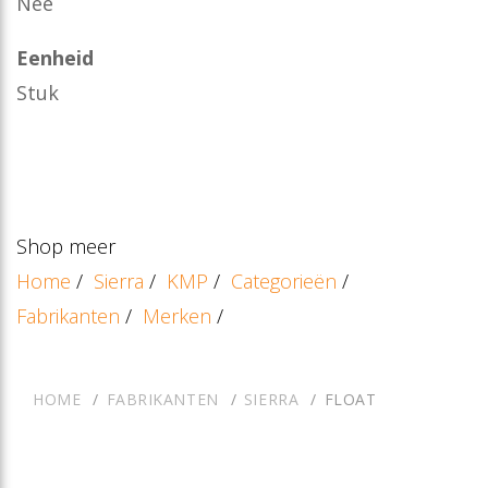
Nee
Eenheid
Stuk
Shop meer
Home
/
Sierra
/
KMP
/
Categorieën
/
Fabrikanten
/
Merken
/
HOME
FABRIKANTEN
SIERRA
FLOAT