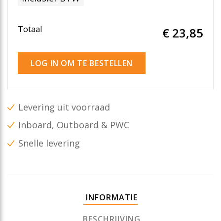
Totaal
€ 23
,85
LOG IN OM TE BESTELLEN
Levering uit voorraad
Inboard, Outboard & PWC
Snelle levering
INFORMATIE
BESCHRIJVING