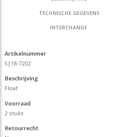
TECHNISCHE GEGEVENS
INTERCHANGE
Artikelnummer
S|18-7202
Beschrijving
Float
Voorraad
2 stuks
Retourrecht