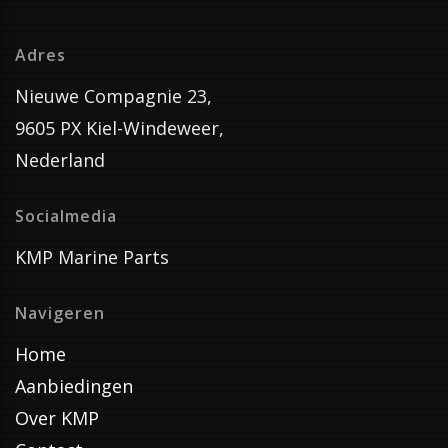
Adres
Nieuwe Compagnie 23,
9605 PX Kiel-Windeweer,
Nederland
Socialmedia
KMP Marine Parts
Navigeren
Home
Aanbiedingen
Over KMP