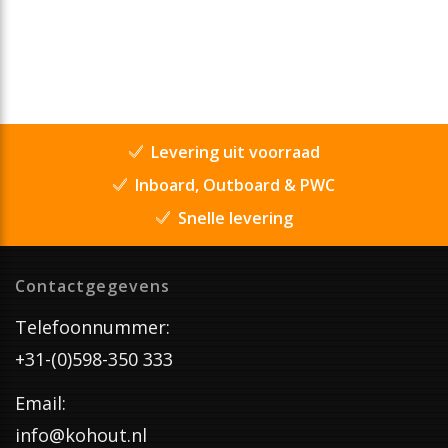
Levering uit voorraad
Inboard, Outboard & PWC
Snelle levering
Contactgegevens
Telefoonnummer:
+31-(0)598-350 333
Email:
info@kohout.nl