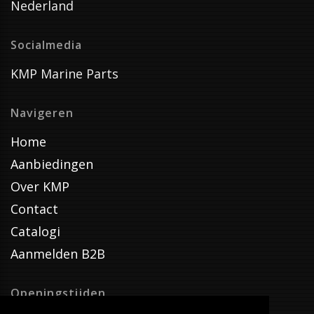
Nederland
Socialmedia
KMP Marine Parts
Navigeren
Home
Aanbiedingen
Over KMP
Contact
Catalogi
Aanmelden B2B
Openingstijden