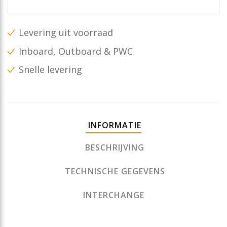
Levering uit voorraad
Inboard, Outboard & PWC
Snelle levering
INFORMATIE
BESCHRIJVING
TECHNISCHE GEGEVENS
INTERCHANGE