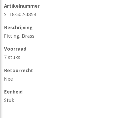
Artikelnummer
S|18-502-3858
Beschrijving
Fitting, Brass
Voorraad
7 stuks
Retourrecht
Nee
Eenheid
Stuk