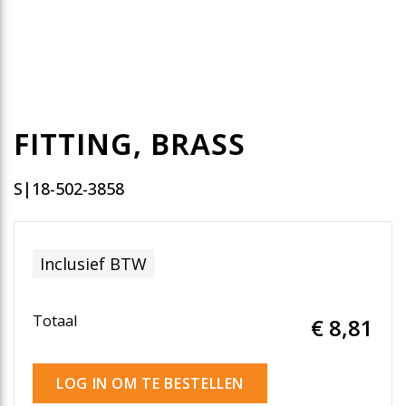
FITTING, BRASS
S|18-502-3858
Inclusief BTW
Totaal
€ 8
,81
LOG IN OM TE BESTELLEN