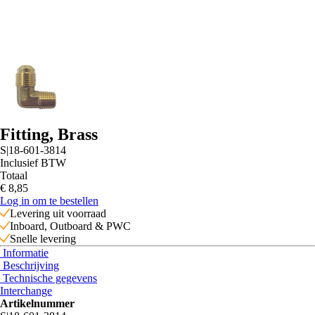
Fitting, Brass
S|18-601-3814
Inclusief BTW
Totaal
€ 8
,85
Log in om te bestellen
Levering uit voorraad
Inboard, Outboard & PWC
Snelle levering
Informatie
Beschrijving
Technische gegevens
Interchange
Artikelnummer