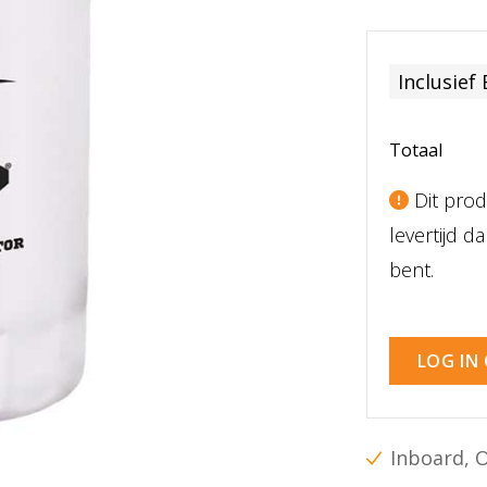
Inclusief
Totaal
Dit prod
levertijd 
bent.
LOG IN
Inboard, 