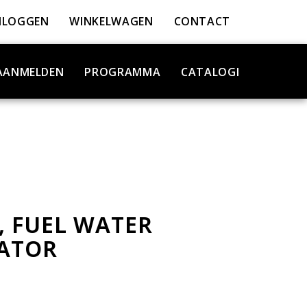
NLOGGEN
WINKELWAGEN
CONTACT
AANMELDEN
PROGRAMMA
CATALOGI
, FUEL WATER
ATOR