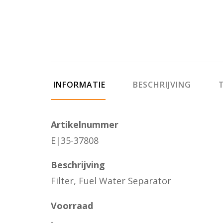
INFORMATIE
BESCHRIJVING
T
Artikelnummer
E|35-37808
Beschrijving
Filter, Fuel Water Separator
Voorraad
-