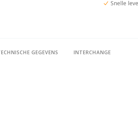
Snelle lev
ECHNISCHE GEGEVENS
INTERCHANGE