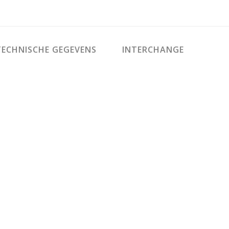
ECHNISCHE GEGEVENS
INTERCHANGE