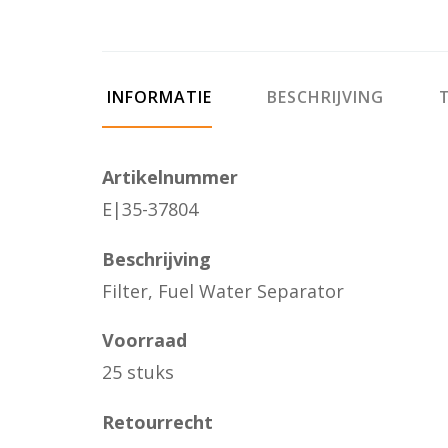
INFORMATIE
BESCHRIJVING
T
Artikelnummer
E|35-37804
Beschrijving
Filter, Fuel Water Separator
Voorraad
25 stuks
Retourrecht