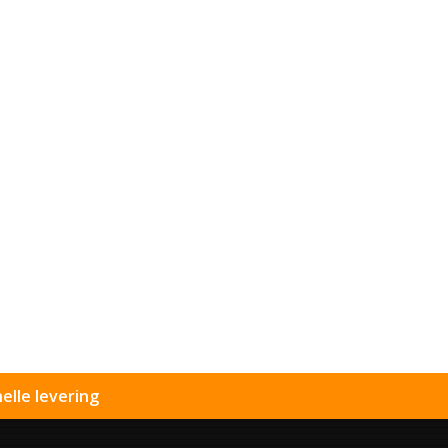
elle levering