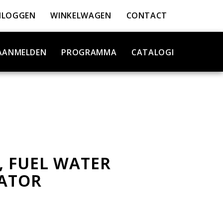
NLOGGEN
WINKELWAGEN
CONTACT
AANMELDEN
PROGRAMMA
CATALOGI
, FUEL WATER
ATOR