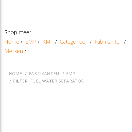
Shop meer
Home
/
EMP
/
KMP
/
Categorieën
/
Fabrikanten
/
Merken
/
HOME
FABRIKANTEN
EMP
FILTER, FUEL WATER SEPARATOR