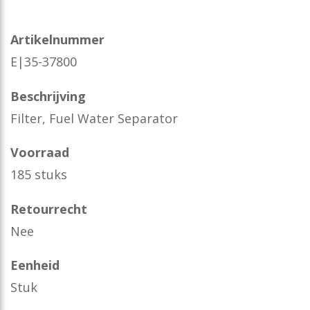
Artikelnummer
E|35-37800
Beschrijving
Filter, Fuel Water Separator
Voorraad
185 stuks
Retourrecht
Nee
Eenheid
Stuk