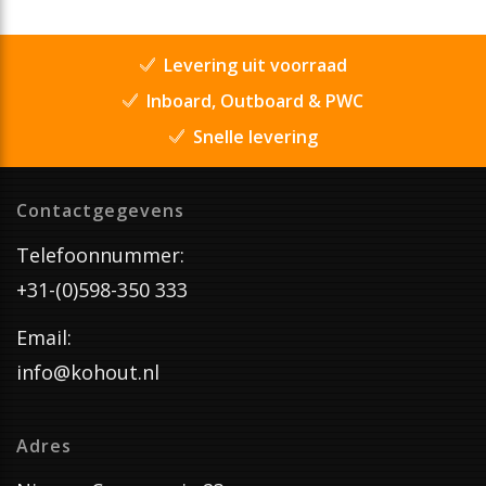
Levering uit voorraad
Inboard, Outboard & PWC
Snelle levering
Contactgegevens
Telefoonnummer:
+31-(0)598-350 333
Email:
info@kohout.nl
Adres