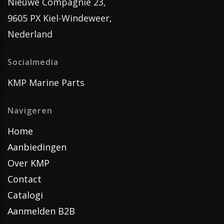
Nieuwe Compagnie 23,
9605 PX Kiel-Windeweer,
Nederland
Socialmedia
KMP Marine Parts
Navigeren
Home
Aanbiedingen
Over KMP
Contact
Catalogi
Aanmelden B2B