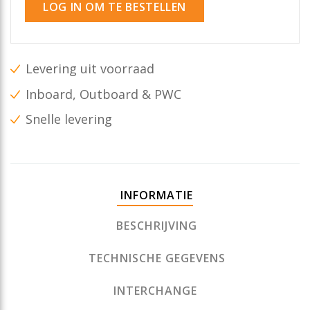
LOG IN OM TE BESTELLEN
Levering uit voorraad
Inboard, Outboard & PWC
Snelle levering
INFORMATIE
BESCHRIJVING
TECHNISCHE GEGEVENS
INTERCHANGE