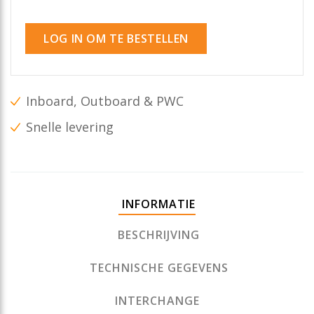
LOG IN OM TE BESTELLEN
Inboard, Outboard & PWC
Snelle levering
INFORMATIE
BESCHRIJVING
TECHNISCHE GEGEVENS
INTERCHANGE