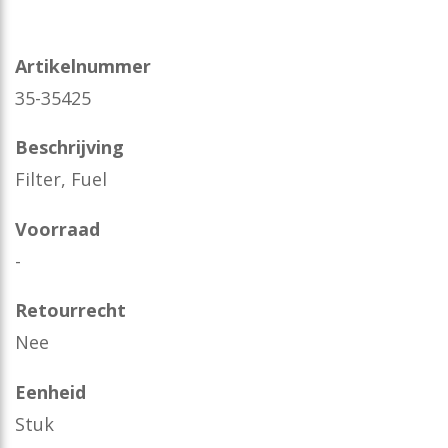
Artikelnummer
35-35425
Beschrijving
Filter, Fuel
Voorraad
-
Retourrecht
Nee
Eenheid
Stuk