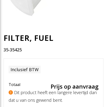
FILTER, FUEL
35-35425
Inclusief BTW
Totaal
Prijs op aanvraag
Dit product heeft een langere levertijd dan
dat u van ons gewend bent.