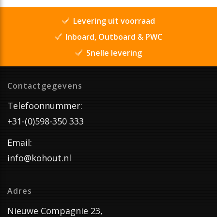
Levering uit voorraad
Inboard, Outboard & PWC
Snelle levering
Contactgegevens
Telefoonnummer:
+31-(0)598-350 333
Email:
info@kohout.nl
Adres
Nieuwe Compagnie 23,