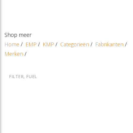
Shop meer
Home
/
EMP
/
KMP
/
Categorieën
/
Fabrikanten
/
Merken
/
FILTER, FUEL