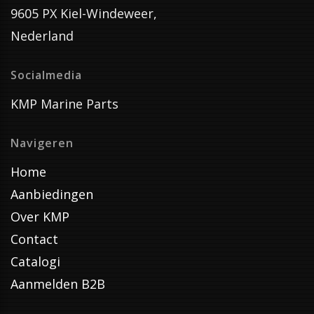
9605 PX Kiel-Windeweer,
Nederland
Socialmedia
KMP Marine Parts
Navigeren
Home
Aanbiedingen
Over KMP
Contact
Catalogi
Aanmelden B2B