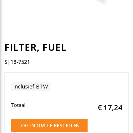
FILTER, FUEL
S|18-7521
Inclusief BTW
Totaal
€ 17
,24
LOG IN OM TE BESTELLEN