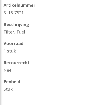
Artikelnummer
S|18-7521
Beschrijving
Filter, Fuel
Voorraad
1 stuk
Retourrecht
Nee
Eenheid
Stuk