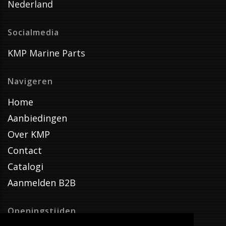
Nederland
Socialmedia
KMP Marine Parts
Navigeren
Home
Aanbiedingen
Over KMP
Contact
Catalogi
Aanmelden B2B
Openingstijden