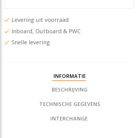
Levering uit voorraad
Inboard, Outboard & PWC
Snelle levering
INFORMATIE
BESCHRIJVING
TECHNISCHE GEGEVENS
INTERCHANGE