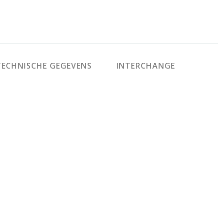
ECHNISCHE GEGEVENS
INTERCHANGE