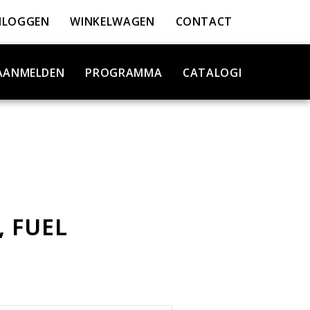
NLOGGEN
WINKELWAGEN
CONTACT
AANMELDEN
PROGRAMMA
CATALOGI
, FUEL