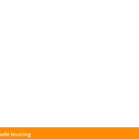
elle levering