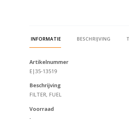
INFORMATIE
BESCHRIJVING
T
Artikelnummer
E|35-13519
Beschrijving
FILTER, FUEL
Voorraad
-