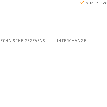
Snelle lev
ECHNISCHE GEGEVENS
INTERCHANGE