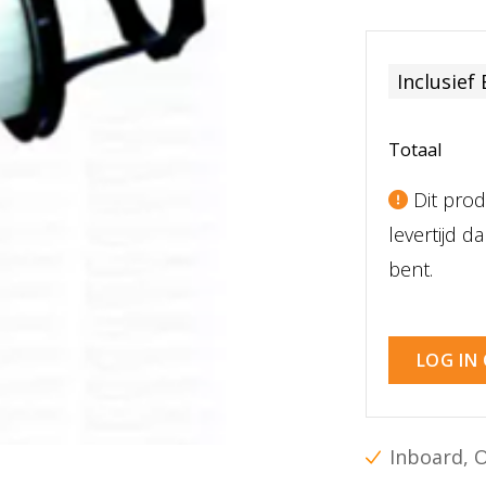
Inclusief
Totaal
Dit prod
levertijd 
bent.
LOG IN
Inboard, 