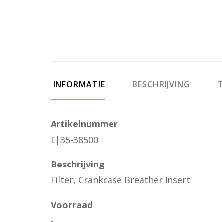
INFORMATIE
BESCHRIJVING
T
Artikelnummer
E|35-38500
Beschrijving
Filter, Crankcase Breather Insert
Voorraad
-